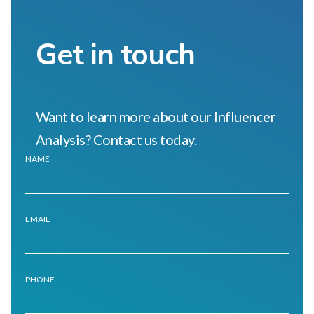
Get in touch
Want to learn more about our Influencer
Analysis? Contact us today.
NAME
EMAIL
PHONE