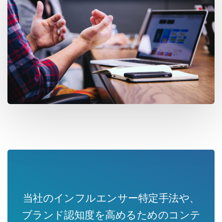
当社のインフルエンサー特定手法や、
ブランド認知度を高めるためのコンテ