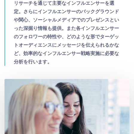
リサーチを通じて主要なインフルエンサーを選
定。さらにインフルエンサーのバックグラウンド
や関心、ソーシャルメディアでのプレゼンスとい
った深掘り情報も提供。また各インフルエンサー
のフォロワーの特性や、どのような形でターゲッ
トオーディエンスにメッセージを伝えられるかな
ど、効率的なインフルエンサー戦略実施に必要な
分析を行います。