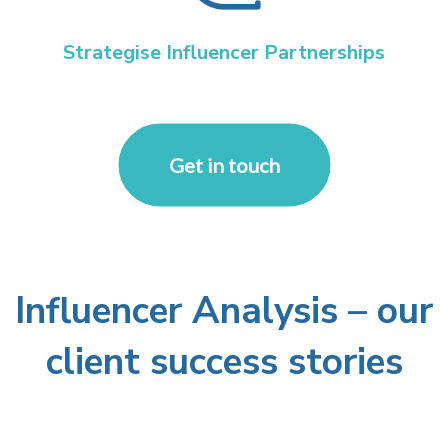
Strategise Influencer Partnerships
Get in touch
Influencer Analysis – our
client success stories