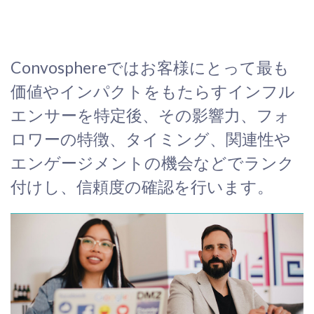
Convosphereではお客様にとって最も
価値やインパクトをもたらすインフル
エンサーを特定後、その影響力、フォ
ロワーの特徴、タイミング、関連性や
エンゲージメントの機会などでランク
付けし、信頼度の確認を行います。