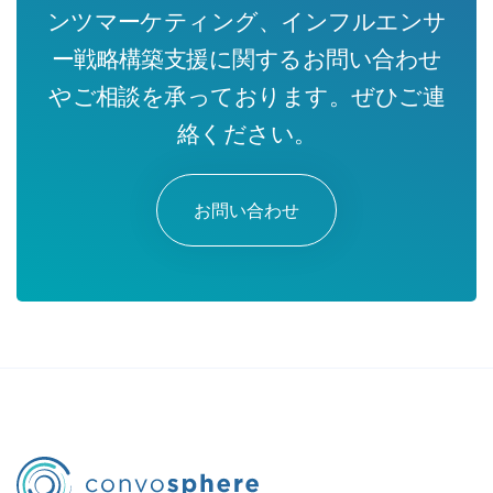
ンツマーケティング、インフルエンサ
ー戦略構築支援に関するお問い合わせ
やご相談を承っております。ぜひご連
絡ください。
お問い合わせ