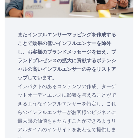
またインフルエンサーマッピングを作成する
ことで効果の低いインフルエンサーを除外
し、お客様のブランドメッセージを伝え、ブ
ランドプレゼンスの拡大に貢献するポテンシ
ャルの高いインフルエンサーのみをリストア
ップしています。
インパクトのあるコンテンツの作成、ターゲ
ットオーディエンスに影響を与えることがで
きるようなインフルエンサーを特定し、これ
らのインフルエンサーがお客様のビジネスに
最大限の価値をもたらすことができるようリ
アルタイムのインサイトをあわせて提供しま
す。