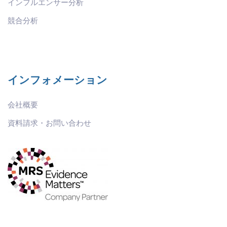
インフルエンサー分析
競合分析
インフォメーション
会社概要
資料請求・お問い合わせ