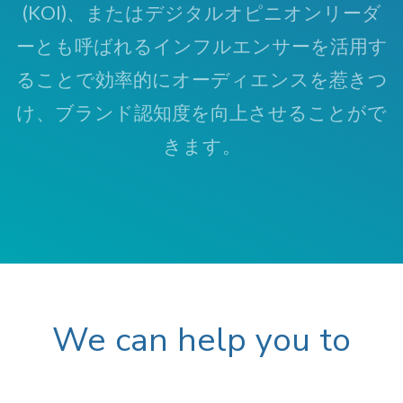
(KOI)、またはデジタルオピニオンリーダ
ーとも呼ばれるインフルエンサーを活用す
ることで効率的にオーディエンスを惹きつ
け、ブランド認知度を向上させることがで
きます。
We can help you to