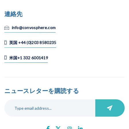
連絡先
info@convosphere.com
英国 +44 (0)203 8580235
米国+1 332 6001419
ニュースレターを購読する