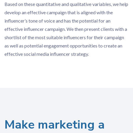
Based on these quantitative and qualitative variables, we help
develop an effective campaign that is aligned with the
influencer’s tone of voice and has the potential for an
effective influencer campaign. We then present clients with a
shortlist of the most suitable influencers for their campaign
as well as potential engagement opportunities to create an
effective social media influencer strategy.
Make marketing a