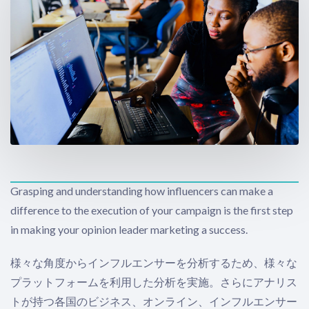
Grasping and understanding how influencers can make a
difference to the execution of your campaign is the first step
in making your opinion leader marketing a success.
様々な角度からインフルエンサーを分析するため、様々な
プラットフォームを利用した分析を実施。さらにアナリス
トが持つ各国のビジネス、オンライン、インフルエンサー