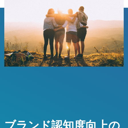
ブランド認知度向上の