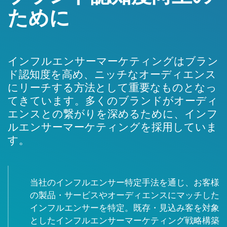
ために
インフルエンサーマーケティングはブラン
ド認知度を高め、ニッチなオーディエンス
にリーチする方法として重要なものとなっ
てきています。多くのブランドがオーディ
エンスとの繋がりを深めるために、インフ
ルエンサーマーケティングを採用していま
す。
当社のインフルエンサー特定手法を通じ、お客様
の製品・サービスやオーディエンスにマッチした
インフルエンサーを特定。既存・見込み客を対象
としたインフルエンサーマーケティング戦略構築