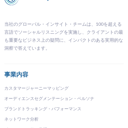
当社のグローバル・インサイト・チームは、100を超える
言語でソーシャルリスニングを実施し、クライアントの最
も重要なビジネス上の疑問に、インパクトのある実用的な
洞察で答えています。
事業内容
カスタマージャーニーマッピング
オーディエンスセグメンテーション・ペルソナ
ブランドトラッキング・パフォーマンス
ネットワーク分析