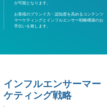
が可能となります。
お客様のブランド力・認知度を高めるコンテンツ
マーケティングとインフルエンサー戦略構築のお
手伝いを致します。
インフルエンサーマー
ケティング戦略