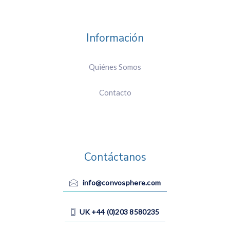
Información
Quiénes Somos
Contacto
Contáctanos
info@convosphere.com
UK +44 (0)203 8580235