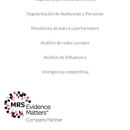
Segmentación de Audiencias y Personas
Monitoreo de marca y performance
Análisis de redes sociales
Análisis de Influencers
Inteligencia competitiva