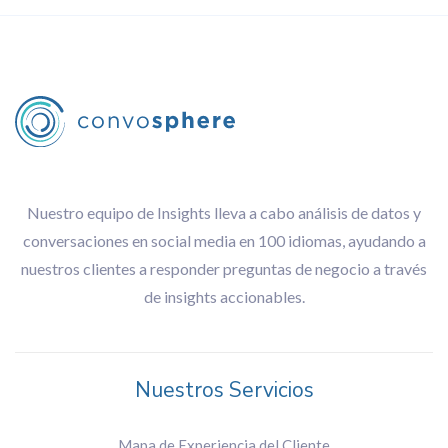
Nuestro equipo de Insights lleva a cabo análisis de datos y
conversaciones en social media en 100 idiomas, ayudando a
nuestros clientes a responder preguntas de negocio a través
de insights accionables.
Nuestros Servicios
Mapa de Experiencia del Cliente