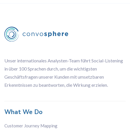
Unser internationales Analysten-Team führt Social-Listening
in über 100 Sprachen durch, um die wichtigsten
Geschäftsfragen unserer Kunden mit umsetzbaren
Erkenntnissen zu beantworten, die Wirkung erzielen.
What We Do
Customer Journey Mapping