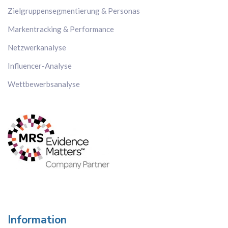
Zielgruppensegmentierung & Personas
Markentracking & Performance
Netzwerkanalyse
Influencer-Analyse
Wettbewerbsanalyse
Information