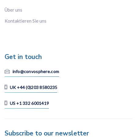
Über uns
Kontaktieren Sie uns
Get in touch
info@convosphere.com
UK +44 (0)203 8580235
US +1 332 6001419
Subscribe to our newsletter