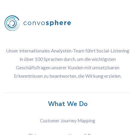
Unser internationales Analysten-Team führt Social-Listening
in über 100 Sprachen durch, um die wichtigsten
Geschäftsfragen unserer Kunden mit umsetzbaren
Erkenntnissen zu beantworten, die Wirkung erzielen.
What We Do
Customer Journey Mapping