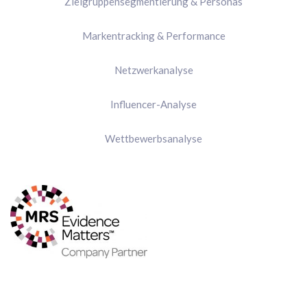
Zielgruppensegmentierung & Personas
Markentracking & Performance
Netzwerkanalyse
Influencer-Analyse
Wettbewerbsanalyse