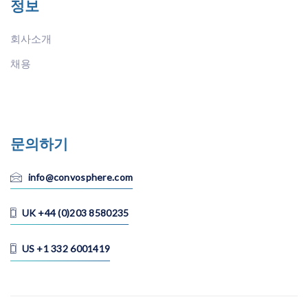
정보
회사소개
채용
문의하기
info@convosphere.com
UK +44 (0)203 8580235
US +1 332 6001419