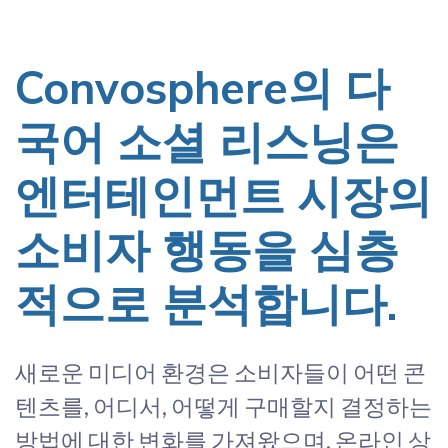
Convosphere의 다
국어 소셜 리스닝은
엔터테인먼트 시장의
소비자 행동을 심층
적으로 분석합니다.
새로운 미디어 환경은 소비자들이 어떤 콘
텐츠를, 어디서, 어떻게 구매할지 결정하는
방법에 대한 변화를 가져왔으며, 온라인 상