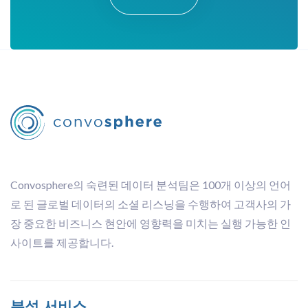
Convosphere의 숙련된 데이터 분석팀은 100개 이상의 언어
로 된 글로벌 데이터의 소셜 리스닝을 수행하여 고객사의 가
장 중요한 비즈니스 현안에 영향력을 미치는 실행 가능한 인
사이트를 제공합니다.
분석 서비스