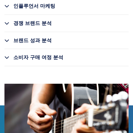
인플루언서 마케팅
경쟁 브랜드 분석
브랜드 성과 분석
소비자 구매 여정 분석