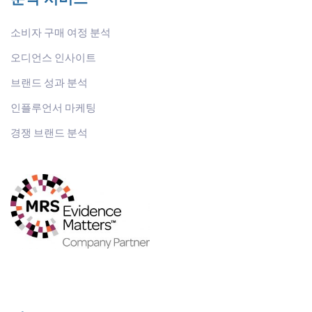
소비자 구매 여정 분석
오디언스 인사이트
브랜드 성과 분석
인플루언서 마케팅
경쟁 브랜드 분석