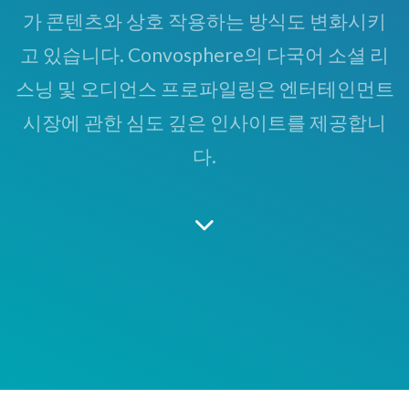
가 콘텐츠와 상호 작용하는 방식도 변화시키
고 있습니다. Convosphere의 다국어 소셜 리
스닝 및 오디언스 프로파일링은 엔터테인먼트
시장에 관한 심도 깊은 인사이트를 제공합니
다.