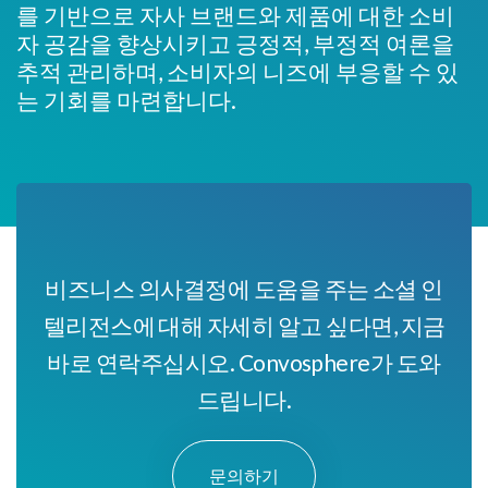
를 기반으로 자사 브랜드와 제품에 대한 소비
자 공감을 향상시키고 긍정적, 부정적 여론을
추적 관리하며, 소비자의 니즈에 부응할 수 있
는 기회를 마련합니다.
비즈니스 의사결정에 도움을 주는 소셜 인
텔리전스에 대해 자세히 알고 싶다면, 지금
바로 연락주십시오. Convosphere가 도와
드립니다.
문의하기