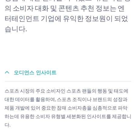
의 소비자 대화 및 콘텐츠 추천 정보는 엔
터테인먼트 기업에 유익한 정보원이 되었
습니다.
오디언스 인사이트
스포츠 시장의 주요 소비자인 스포츠 팬들의 행동 및 태도에
대한 데이터를 활용하여, 스포츠 조직이나 브랜드의 성장과
제품 개발에 있어 중요한 잠재 소비자층을 심층적으로 파악
하는데 유용한 소비자 유형별 세분화된 인사이트를 제공합니
다.