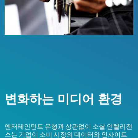
변화하는
미디어
환경
엔터테인먼트 유형과 상관없이 소셜 인텔리전
스는 기업이 소비 시장의 데이터와 인사이트