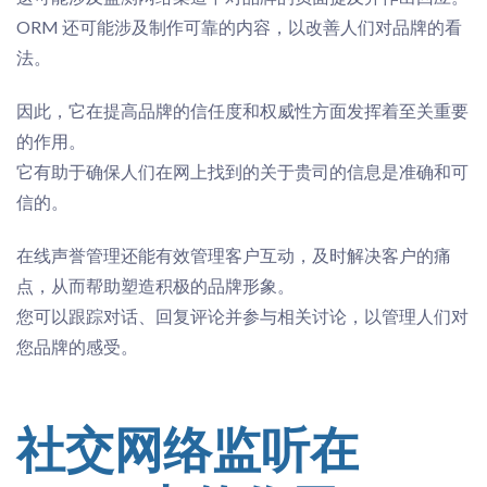
ORM 还可能涉及
制作
可靠的内容，以改善人们对品牌的看
法。
因此，它在提高品牌的信任度和权威性方面发挥着至关重要
的作用。
它有助于确保人们在网上找到的关于贵
司
的信息是准确和可
信的。
在线声誉管理还能有效管理客户互动，及时解决客户的痛
点，从而帮助塑造积极的品牌形象。
您可以跟踪对话、回复评论并参与相关讨论，以管理人们对
您品牌的感受。
社交网络监听在