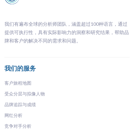
我们有遍布全球的分析师团队，涵盖超过100种语言，通过
提供可执行性，具有实际影响力的洞察和研究结果，帮助品
牌和客户的解决不同的需求和问题。
我们的服务
客户旅程地图
受众分层与拟像人物
品牌追踪与成绩
网红分析
竞争对手分析