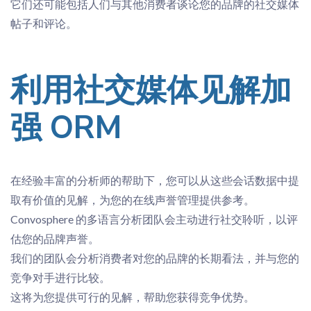
它们还可能包括人们与其他消费者谈论您的品牌的社交媒体
帖子和评论。
利用社交
媒体
见解
加
强 ORM
在经验丰富的分析师的帮助下，您可以从这些会话数据中提
取有价值的见解，为您的在线声誉管理提供参考。
Convosphere 的多语言分析团队会主动进行社交聆听，以评
估您的品牌声誉。
我们的团队会分析消费者对您的品牌的长期看法，并与您的
竞争对手进行比较。
这将为您提供可行的见解，帮助您获得竞争优势。