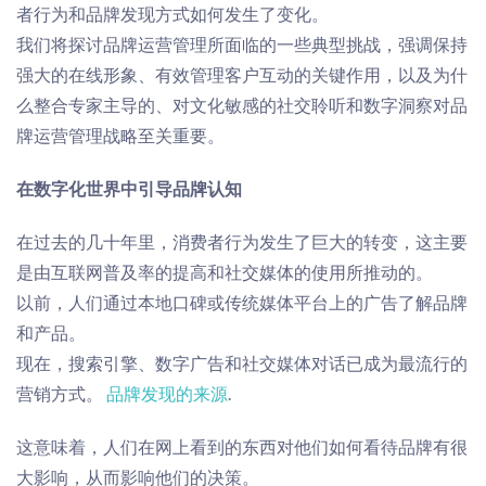
者行为和品牌发现方式如何发生了变化
。
我们将探讨品牌运营管理所面临的一些典型挑战，强调保持
强大的在线形象、有效管理客户互动的关键作用，以及为什
么整合专家主导的、对文化敏感的社交聆听和数字洞察对品
牌运营管理战略至关重要。
在数字化世界中引导品牌认知
在过去的几十年里，消费者行为发生了巨大的转变，这主要
是由互联网普及率的提高和社交媒体的使用所推动的。
以前，人们通过本地口碑或传统媒体平台上的广告了解品牌
和产品。
现在，搜索引擎、数字广告和社交媒体对话已成为最流行的
营销方式。
品牌发现的来源
.
这意味着，人们在网上看到的东西对他们如何看待品牌有很
大影响，从而影响他们的决策。