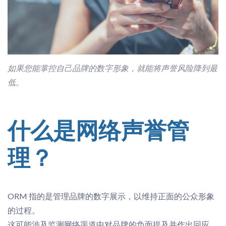
如果您能掌控自己品牌的数字形象，就能
将声誉
风险降到最
低
。
什么是网络声誉管
理？
ORM 指的是管理品牌的数字展示，以维持正面的公众形象
的过程。
这可能涉及监测网络渠道中对品牌的负面提及并作出回应。