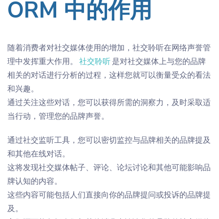
ORM 中的作用
随着
消
费者对社交媒体使用的增加
，社交聆听在网络声誉管
理中发挥
重大
作用。
社交聆听
是对社交媒体上与您的品牌
相关的对话进行分析的过程，这样您就可以衡量受众的看法
和兴趣。
通过关注这些对话，您可以获得所需的洞察力，及时采取适
当行动，管理您的品牌声誉。
通过社交监听工具，您可以密切监控与品牌相关的品牌提及
和其他在线对话。
这将发现社交媒体帖子、评论、论坛讨论和其他可能影响品
牌认知的内容。
这些内容可能包括人们直接向你的品牌提问或投诉的品牌提
及。