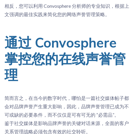
相反，您可以利用 Convosphere 分析师的专业知识，根据上
文强调的最佳实践来简化您的网络声誉管理策略。
通过 Convosphere
掌控您的在线声誉管
理
简而言之，在当今的数字时代，哪怕是一篇社交媒体帖子都
会对品牌声誉产生重大影响，因此，品牌声誉管理已成为不
可或缺的必要条件，而不仅仅是可有可无的 “必需品”。
鉴于社交媒体是影响品牌声誉的关键对话来源，全面的客户
关系管理战略必须包含有效的社交聆听。