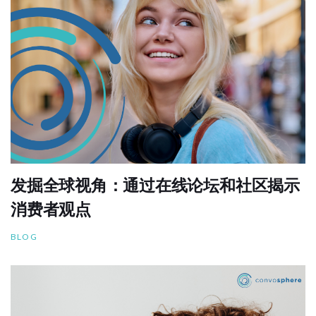
发掘全球视角：通过在线论坛和社区揭示
消费者观点
BLOG