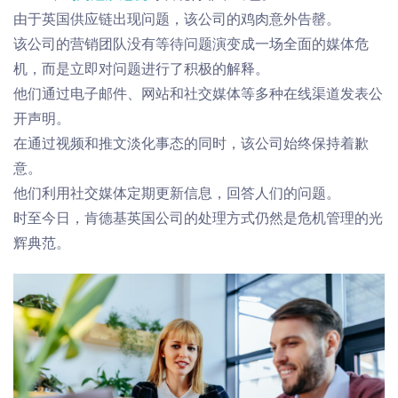
由于英国供应链出现问题，该公司的鸡肉意外告罄。
该公司的营销团队没有等待问题演变成一场全面的媒体危
机，而是立即对问题进行了积极的解释。
他们通过电子邮件、网站和社交媒体等多种在线渠道发表公
开声明。
在通过视频和推文淡化事态的同时，该公司始终保持着歉
意。
他们利用社交媒体定期更新信息，回答人们的问题。
时至今日，肯德基英国公司的处理方式仍然是危机管理的光
辉典范。