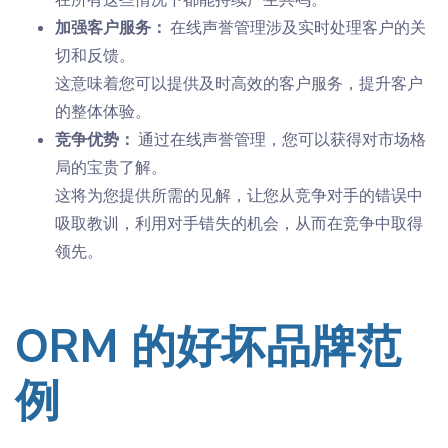
加强客户服务：
在线声誉管理涉及实时处理客户的关
切和反馈。
这意味着您可以提供及时高效的客户服务，提升客户
的整体体验。
竞争优势：
通过在线声誉管理，您可以获得对市场格
局的宝贵了解。
这将为您提供所需的
见解
，让您从竞争对手的错误中
吸取教训，利用对手错失的机会，从而在竞争中取得
领先。
ORM 的好坏品牌范
例