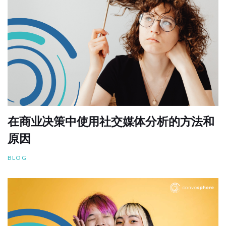
在商业决策中使用社交媒体分析的方法和
原因
BLOG