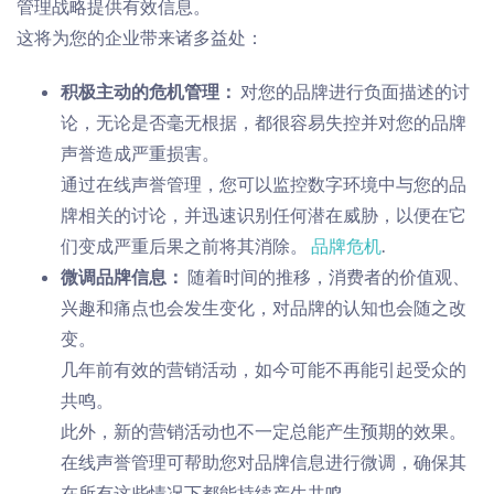
管理战略提供有效信息。
这将为您的企业带来诸多益处：
积极主动的危机管理：
对您的品牌进行负面描述的讨
论，无论是否毫无根据，都很容易失控并对您的品牌
声誉造成严重损害。
通过在线声誉管理，您可以监控数字环境中与您的品
牌相关的讨论，并迅速识别任何潜在威胁，以便在它
们变成严重后果之前将其消除。
品牌危机
.
微调品牌信息：
随着时间的推移，消费者的价值观、
兴趣和痛点也会发生变化，对品牌的认知也会随之改
变。
几年前有效的营销活动
，
如今可能不再能引起受众的
共鸣。
此外，新的营销活动也不一定总能产生预期的效果。
在线声誉管理可帮助您对品牌信息进行微调，确保其
在所有这些情况下都能持续产生共鸣。