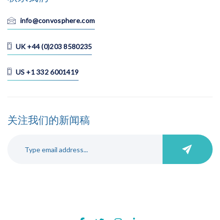
info@convosphere.com
UK +44 (0)203 8580235
US +1 332 6001419
关注我们的新闻稿