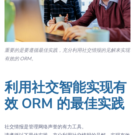
重要的是要遵循最佳实践，充分利用社交情报的
见解
来实现
有效的 ORM。
利用社交智能实现有
效 ORM 的最佳实践
社交情报是管理网络声誉的有力工具。
请遵循以下最佳实践，充分利用社交情报的
见解
，实现有效