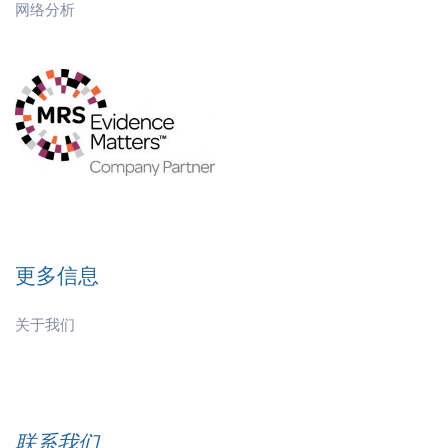
网络分析
更多信息
关于我们
联系我们