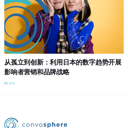
从孤立到创新：利用日本的数字趋势开展
影响者营销和品牌战略
BLOG