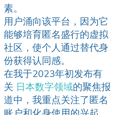
素
。
用户涌向该平台，因为它
能够培育匿名盛行的虚拟
社区，使个人通过替代身
份获得认同感。
在我于2023年初发布有
关
日本数字领域
的
聚焦
报
道
中，我重点关注了匿名
账户和化身使用的兴起，