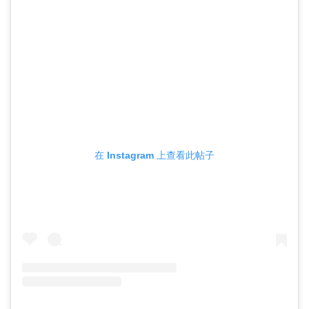
在 Instagram 上查看此帖子