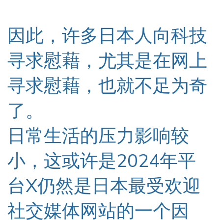
因此，许多日本人向科技
寻求慰藉，尤其是在网上
寻求慰藉，也就不足为奇
了。
日常生活的压力影响较
小，这或许是
2024年平
台X仍然是日本最受欢迎
社交媒体网站的一个因