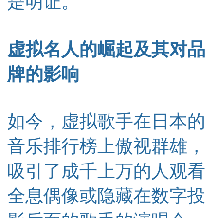
是明证。
虚拟名人的崛起及其对品
牌的影响
如今，虚拟歌手在日本的
音乐排行榜上傲视群雄，
吸引了成千上万的人观看
全息偶像或隐藏在数字投