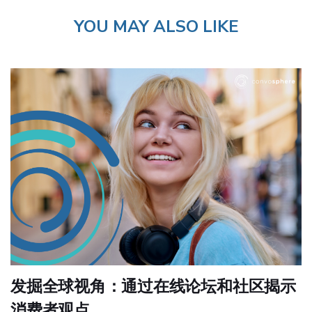
YOU MAY ALSO LIKE
发掘全球视角：通过在线论坛和社区揭示
消费者观点