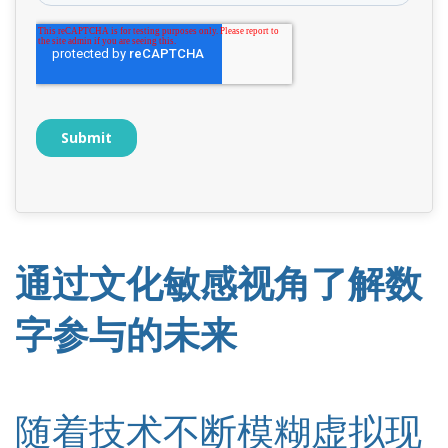
通过文化敏感视角了解数
字参与的未来
随着技术不断模糊虚拟现