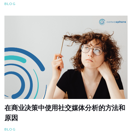
BLOG
在商业决策中使用社交媒体分析的方法和
原因
BLOG