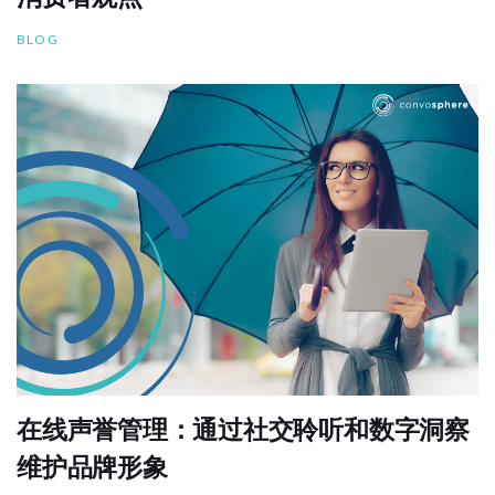
BLOG
在线声誉管理：通过社交聆听和数字洞察
维护品牌形象