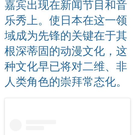
嘉宾出现在新闻节目
和
音
乐秀
上。使日本在这一领
域成为先锋的关键在于其
根深蒂固的动漫文化，这
种文化早已将对二维、非
人类角色的崇拜常态化。