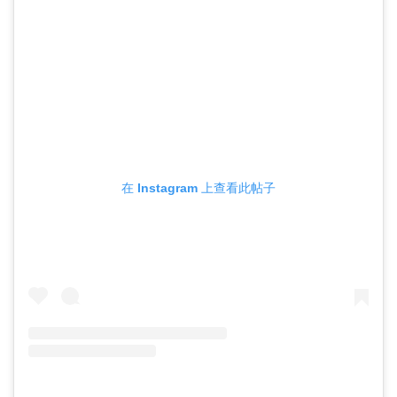
在 Instagram 上查看此帖子