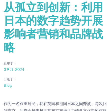
从孤立到创新：利用
日本的数字趋势开展
影响者营销和品牌战
略
发布于：
3 9 月, 2024
出版于：
Blog
作为一名双重居民，我在英国和祖国日本之间奔波，每次回
到东京，我都会越来越欣赏东京充满活力的亚文化中
所体
现