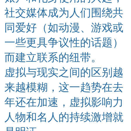
社交媒体成为人们
围绕
共
同爱好（如动漫、游戏或
一些更具争议性的话题）
而建立联系的纽带。
虚拟与现实之间的区别越
来越模糊，这一趋势在去
年还在加速，虚拟影响力
人物和名人的持续激增就