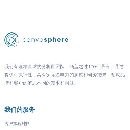
我们有遍布全球的分析师团队，涵盖超过100种语言，通过
提供可执行性，具有实际影响力的洞察和研究结果，帮助品
牌和客户的解决不同的需求和问题。
我们的服务
客户旅程地图