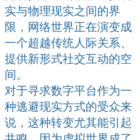
实与物理现实之间的界
限，网络世界正在演变成
一个超越传统人际关系、
提供新形式社交互动的空
间。
对于寻求数字平台作为一
种逃避现实方式的受众来
说，这种转变尤其能引起
共鸣，因为虚拟世界成了