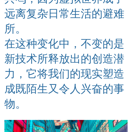
远离复杂日常生活的避难
所。
在这种变化中，不变的是
新技术所释放出的创造潜
力，它将我们的现实塑造
成既陌生又令人兴奋的事
物。