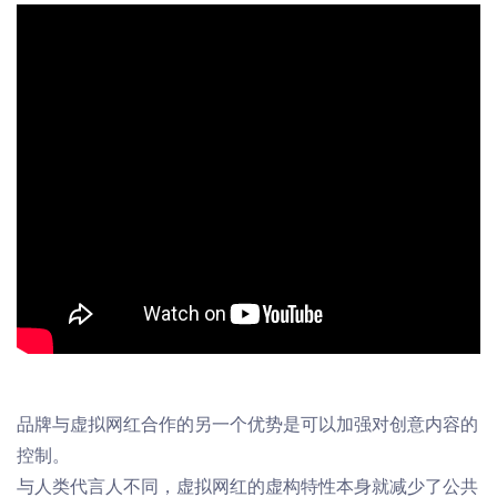
品牌与虚拟
网
红
合作的另一个优势是可以加强对创意内容的
控制。
与人类
代言人
不同，虚拟
网
红的虚构特性本身就减少了公共