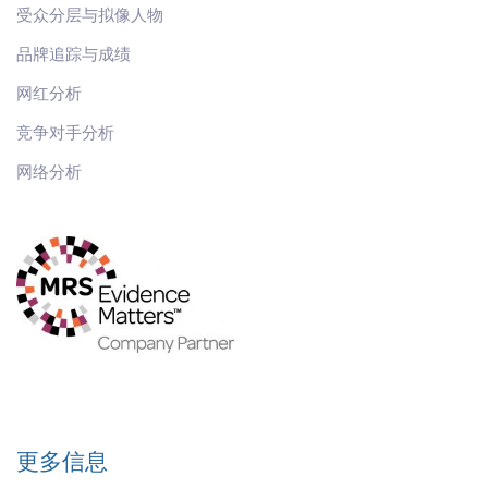
受众分层与拟像人物
品牌追踪与成绩
网红分析
竞争对手分析
网络分析
更多信息